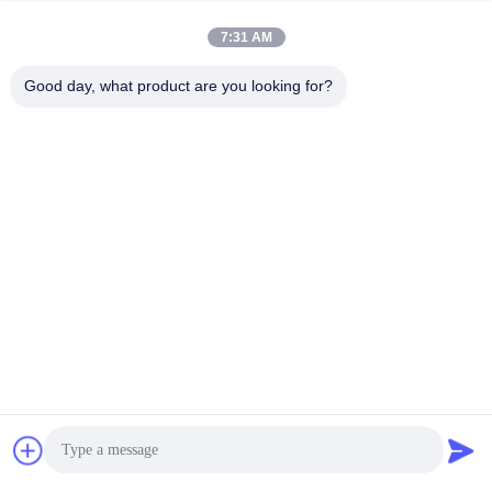
7:31 AM
Good day, what product are you looking for?