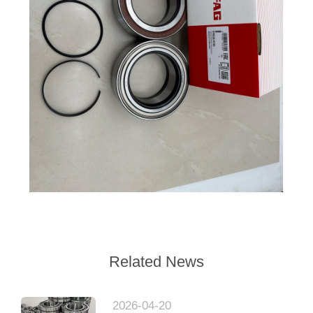
Related News
2026-04-20