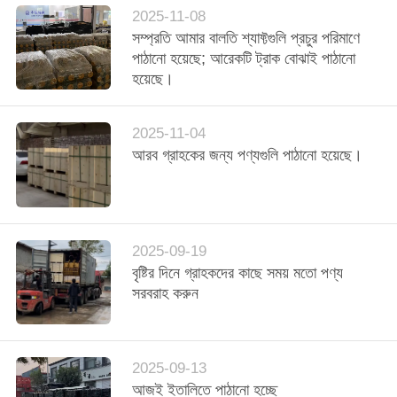
সাইট
2025-11-08
সম্প্রতি আমার বালতি শ্যাফ্টগুলি প্রচুর পরিমাণে
ম্যাপ
পাঠানো হয়েছে; আরেকটি ট্রাক বোঝাই পাঠানো
হয়েছে।
গোপনীয়তা
নীতি
2025-11-04
আরব গ্রাহকের জন্য পণ্যগুলি পাঠানো হয়েছে।
2025-09-19
বৃষ্টির দিনে গ্রাহকদের কাছে সময় মতো পণ্য
সরবরাহ করুন
2025-09-13
আজই ইতালিতে পাঠানো হচ্ছে